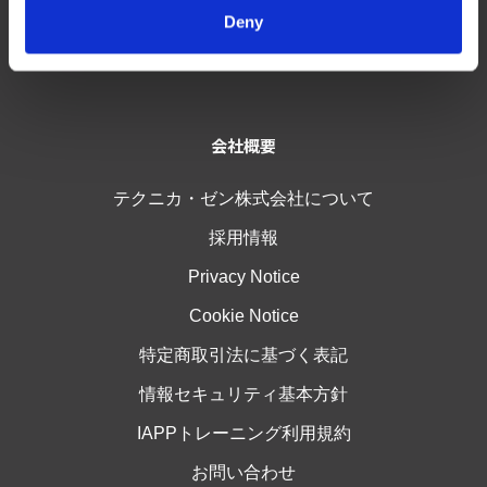
Deny
Trustworthy AI Cards
会社概要
テクニカ・ゼン株式会社について
採用情報
Privacy Notice
Cookie Notice
特定商取引法に基づく表記
情報セキュリティ基本方針
IAPPトレーニング利用規約
お問い合わせ