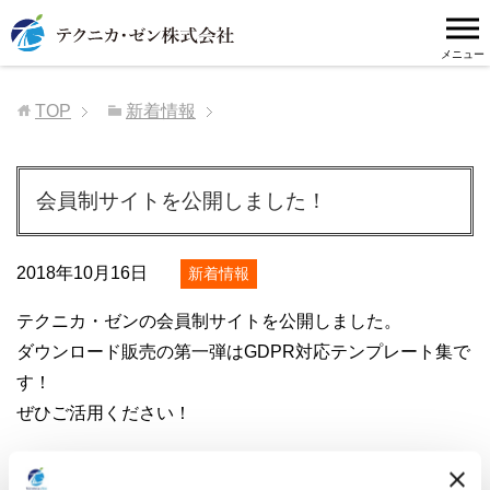
TOP
新着情報
会員制サイトを公開しました！
2018年10月16日
新着情報
テクニカ・ゼンの会員制サイトを公開しました。
ダウンロード販売の第一弾はGDPR対応テンプレート集で
す！
ぜひご活用ください！