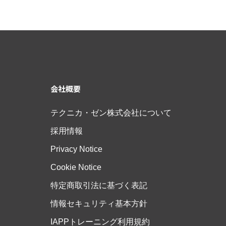
会社概要
テクニカ・ゼン株式会社について
採用情報
Privacy Notice
Cookie Notice
特定商取引法に基づく表記
情報セキュリティ基本方針
IAPPトレーニング利用規約