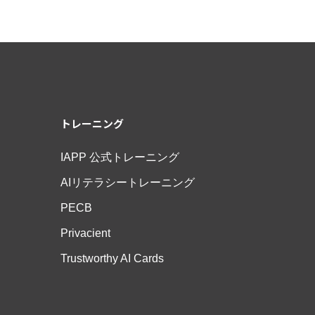
トレーニング
IAPP 公式トレーニング
AIリテラシートレーニング
PECB
Privacient
Trustworthy AI Cards