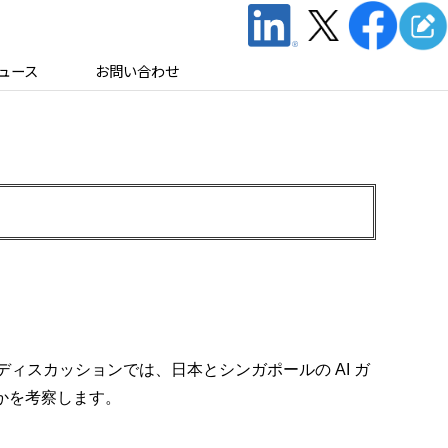
ュース
お問い合わせ
ィスカッションでは、日本とシンガポールの AI ガ
るかを考察します。