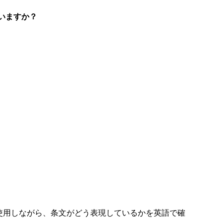
思いますか？
を使用しながら、条文がどう表現しているかを英語で確