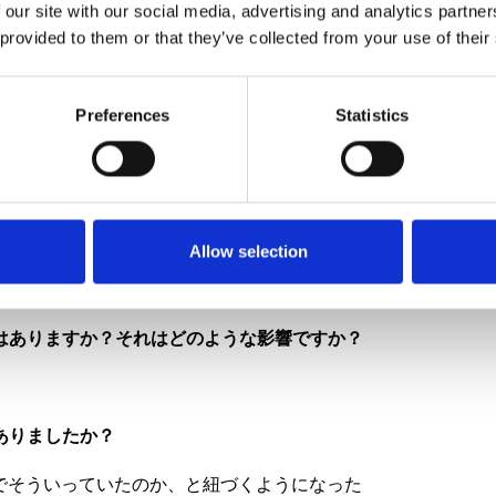
 our site with our social media, advertising and analytics partn
 provided to them or that they’ve collected from your use of their
階評価）
Preferences
Statistics
？
なす必要がある、専門用語は覚えておく必要がある等）
Allow selection
対話する
はありますか？それはどのような影響ですか？
ありましたか？
由でそういっていたのか、と紐づくようになった