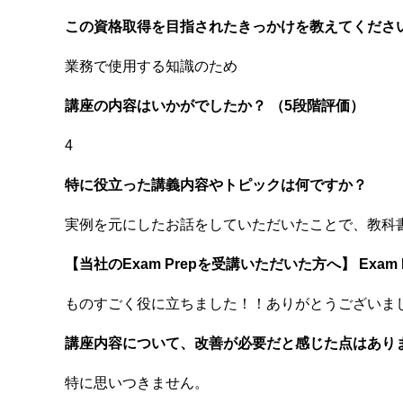
この資格取得を目指されたきっかけを教えてくださ
業務で使用する知識のため
講座の内容はいかがでしたか？ （5段階評価）
4
特に役立った講義内容やトピックは何ですか？
実例を元にしたお話をしていただいたことで、教科
【当社のExam Prepを受講いただいた方へ】 Exam
ものすごく役に立ちました！！ありがとうございま
講座内容について、改善が必要だと感じた点はあり
特に思いつきません。