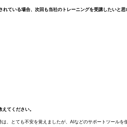
T」を目指されている場合、次回も当社のトレーニングを受講したいと
教えてください。
時は、とても不安を覚えましたが、AIなどのサポートツール