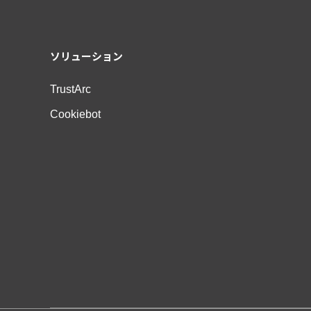
ソリューション
TrustArc
Cookiebot