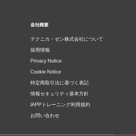
会社概要
テクニカ・ゼン株式会社について
採用情報
Privacy Notice
Cookie Notice
特定商取引法に基づく表記
情報セキュリティ基本方針
IAPPトレーニング利用規約
お問い合わせ