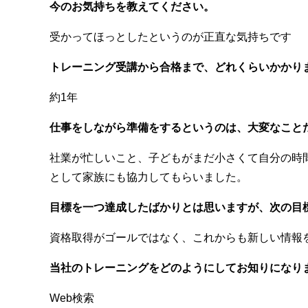
今のお気持ちを教えてください。
受かってほっとしたというのが正直な気持ちです
トレーニング受講から合格まで、どれくらいかかり
約1年
仕事をしながら準備をするというのは、大変なこと
社業が忙しいこと、子どもがまだ小さくて自分の時
として家族にも協力してもらいました。
目標を一つ達成したばかりとは思いますが、次の目
資格取得がゴールではなく、これからも新しい情報
当社のトレーニングをどのようにしてお知りになり
Web検索