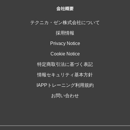
会社概要
テクニカ・ゼン株式会社について
採用情報
Privacy Notice
Cookie Notice
特定商取引法に基づく表記
情報セキュリティ基本方針
IAPPトレーニング利用規約
お問い合わせ