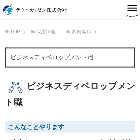
TOP
採用情報
募集職種
ビジネスディベロップメント職
ビジネスディベロップメン
ト職
こんなことやります