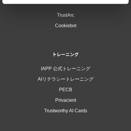
ソリューション
TrustArc
Cookiebot
トレーニング
IAPP 公式トレーニング
AIリテラシートレーニング
PECB
Privacient
Trustworthy AI Cards