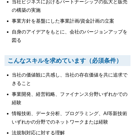
当社ビジネスにおけるパートナーシップの拡大と販売
の構築の実施
事業方針を基盤にした事業計画/資金計画の立案
自身のアイデアをもとに、会社のバージョンアップを
図る
こんなスキルを求めています（必須条件）
当社の価値観に共感し、当社の存在価値を共に追求で
きること
事業開発、経営戦略、ファイナンス分野いずれかでの
経験
情報技術、データ分析、プログラミング、AI等新技術
いずれかの分野でのネットワークまたは経験
法規制対応に対する理解